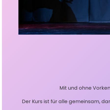
Mit und ohne Vorken
Der Kurs ist für alle gemeinsam, da