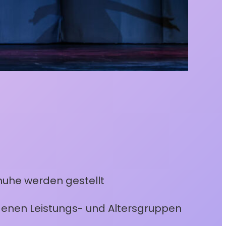
huhe werden gestellt
iedenen Leistungs- und Altersgruppen