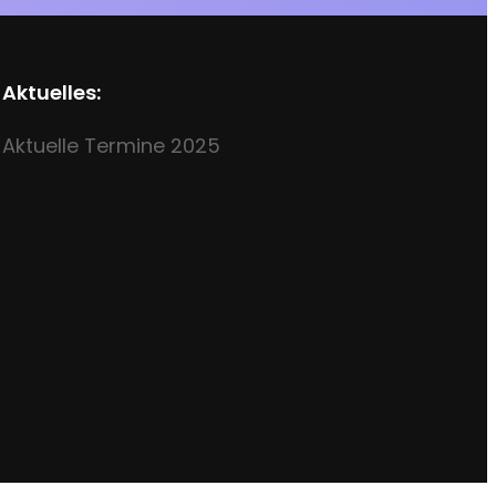
Aktuelles:
Aktuelle Termine 2025