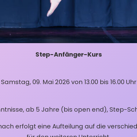
Step-Anfänger-Kurs
Samstag, 09. Mai 2026 von 13.00 bis 16.00 Uhr
ntnisse, ab 5 Jahre (bis open end), Step-Sc
nach erfolgt eine Aufteilung auf die versch
für den weiteren Unterricht.