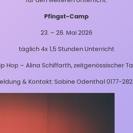
Pfingst-Camp
23. – 26. Mai 2026
täglich 4x 1,5 Stunden Unterricht
p Hop – Alina Schiffarth, zeitgenössischer Ta
ldung & Kontakt: Sabine Odenthal 0177-28